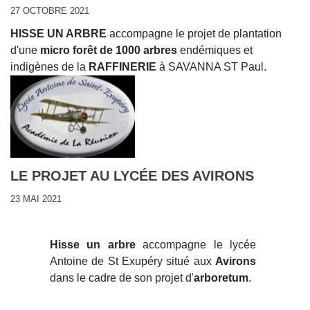
27 OCTOBRE 2021
HISSE UN ARBRE
accompagne le projet de plantation
d'une
micro forêt de 1000 arbres
endémiques et
indigènes de la
RAFFINERIE
à SAVANNA ST Paul.
LE PROJET AU LYCÉE DES AVIRONS
23 MAI 2021
Hisse un arbre
accompagne le lycée
Antoine de St Exupéry situé aux
Avirons
dans le cadre de son projet d'
arboretum
.