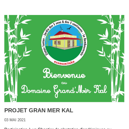
PROJET GRAN MER KAL
03 MAI 2021