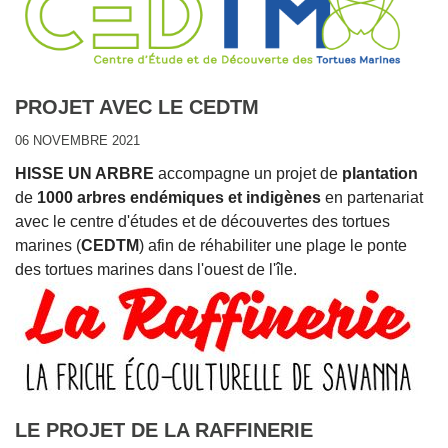
PROJET AVEC LE CEDTM
06 NOVEMBRE 2021
HISSE UN ARBRE
accompagne un projet de
plantation
de
1000 arbres endémiques et indigènes
en partenariat
avec le centre d'études et de découvertes des tortues
marines (
CEDTM
) afin de réhabiliter une plage le ponte
des tortues marines dans l'ouest de l'île.
LE PROJET DE LA RAFFINERIE