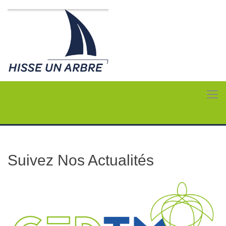
Suivez Nos Actualités