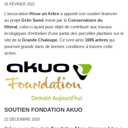
26 FÉVRIER 2021
L’association
Hisse un Arbre
a apporté son soutien financier
au projet
Grèn Semé
mené par le
Conservatoire du
littoral
, celui-ci ayant pour objet de contribuer aux travaux
écologiques d’entretien d’une partie des parcelles plantées sur le
site de la
Grande Chaloupe
. Ce sont ainsi
1695 arbres
qui
pourront grandir dans de bonnes conditions à travers cette
action.
SOUTIEN FONDATION AKUO
22 DÉCEMBRE 2020