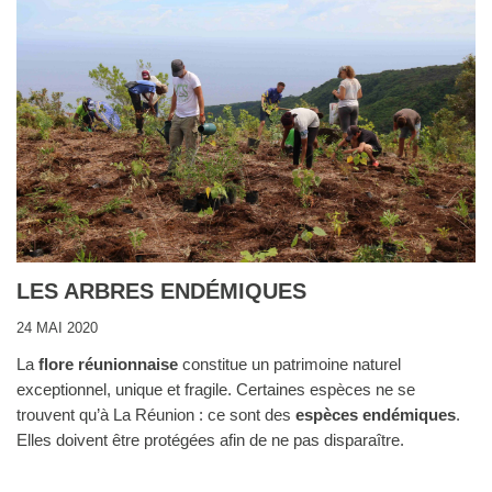
LES ARBRES ENDÉMIQUES
24 MAI 2020
La
flore réunionnaise
constitue un patrimoine naturel
exceptionnel, unique et fragile. Certaines espèces ne se
trouvent qu’à La Réunion : ce sont des
espèces endémiques
.
Elles doivent être protégées afin de ne pas disparaître.