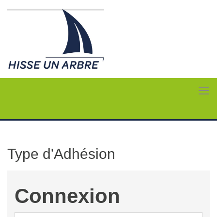
Type d'Adhésion
Connexion